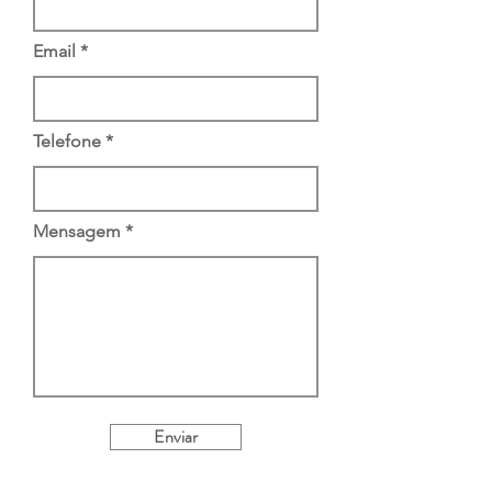
Email
Telefone
Mensagem
Enviar