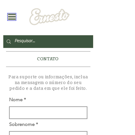
CONTATO
Para suporte ou informações, inclua
na mensagem o número do seu
pedido e a data em que ele foi feito.
Nome
Sobrenome