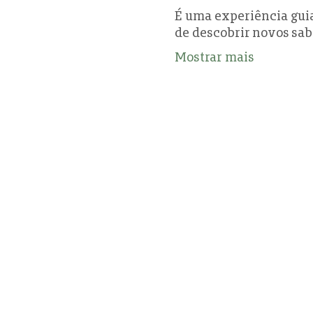
É uma experiência gui
de descobrir novos sab
Mostrar mais