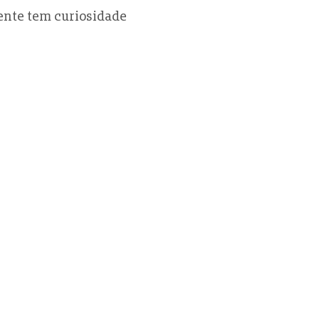
ente tem curiosidade 