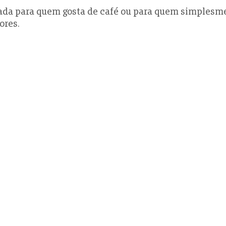
ada para quem gosta de café ou para quem simplesm
ores.