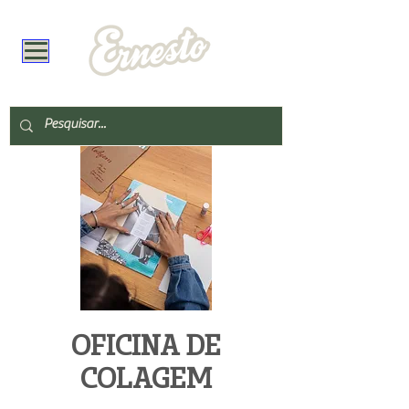
OFICINA DE
COLAGEM