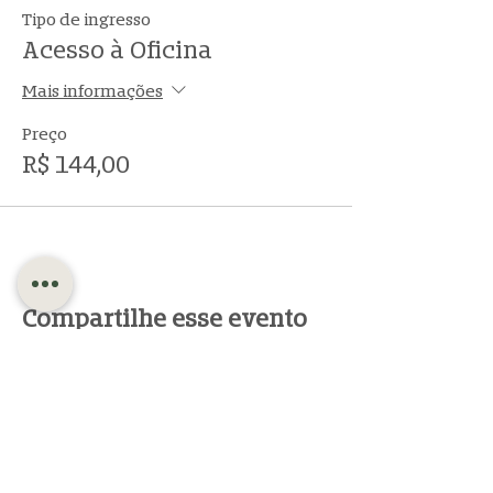
Tipo de ingresso
Acesso à Oficina
Mais informações
Preço
R$ 144,00
Compartilhe esse evento